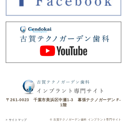
〒261-0023 千葉市美浜区中瀬1-3 幕張テクノガーデン F-
1階
© 古賀テクノガーデン歯科 インプラント専門サイト
> サイトマップ