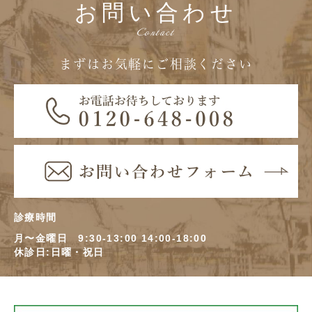
お問い合わせ
Contact
まずはお気軽にご相談ください
診療時間
月〜金曜日 9:30-13:00 14:00-18:00
休診日:日曜・祝日