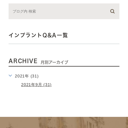
インプラントQ&A一覧
ARCHIVE
月別アーカイブ
2021年 (31)
2021年9月 (31)