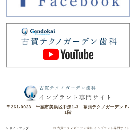
〒261-0023 千葉市美浜区中瀬1-3 幕張テクノガーデン F-
1階
© 古賀テクノガーデン歯科 インプラント専門サイト
> サイトマップ