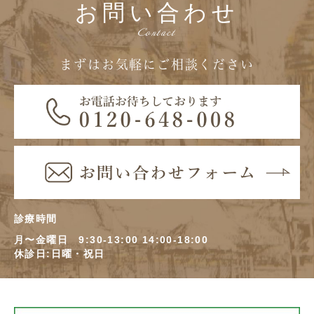
お問い合わせ
Contact
まずはお気軽にご相談ください
診療時間
月〜金曜日 9:30-13:00 14:00-18:00
休診日:日曜・祝日