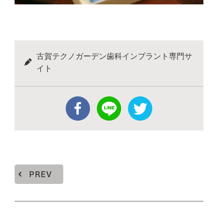
古賀テクノガーデン歯科インプラント専門サ
イト
PREV