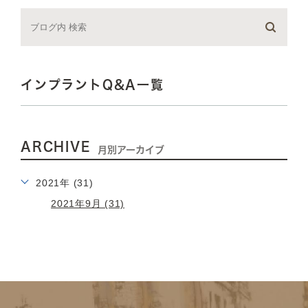
インプラントQ&A一覧
ARCHIVE
月別アーカイブ
2021年 (31)
2021年9月 (31)